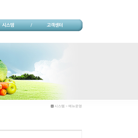
시스템 > 메뉴운영