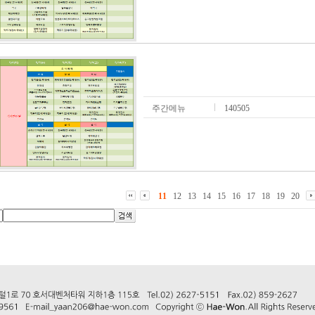
주간메뉴
140505
11
12
13
14
15
16
17
18
19
20