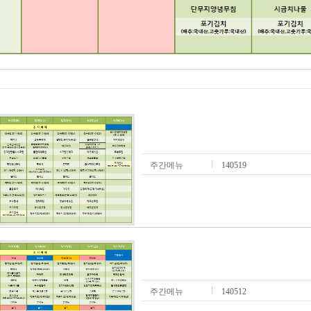
주간메뉴
140519
주간메뉴
140512